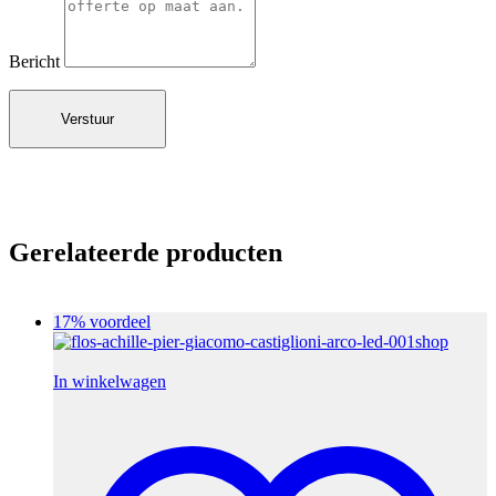
Bericht
Gerelateerde producten
17% voordeel
In winkelwagen