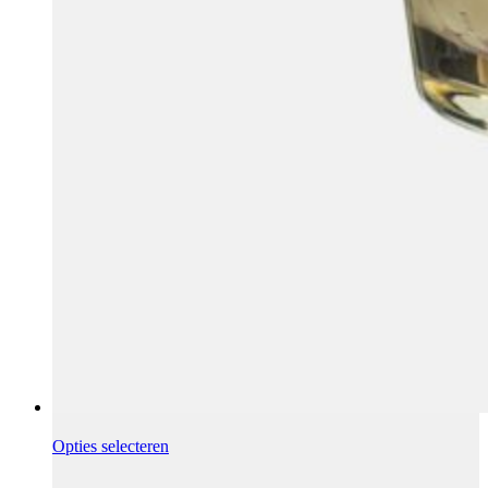
Opties selecteren