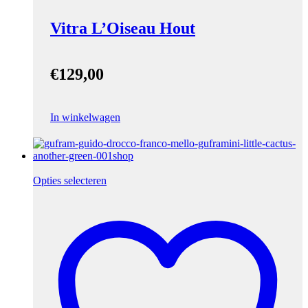
Vitra L’Oiseau Hout
€
129,00
In winkelwagen
Opties selecteren