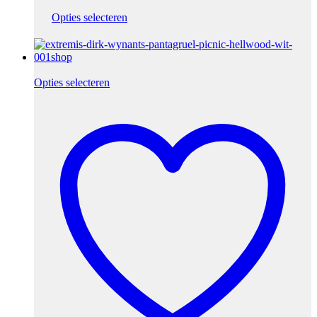
Opties selecteren
Opties selecteren