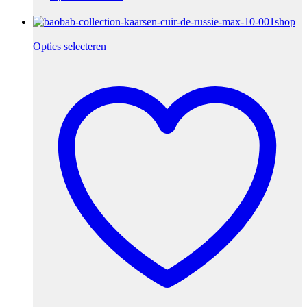
Opties selecteren