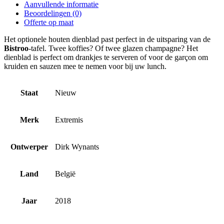
Aanvullende informatie
Beoordelingen (0)
Offerte op maat
Het optionele houten dienblad past perfect in de uitsparing van de
Bistroo
-tafel. Twee koffies? Of twee glazen champagne? Het
dienblad is perfect om drankjes te serveren of voor de garçon om
kruiden en sauzen mee te nemen voor bij uw lunch.
Staat
Nieuw
Merk
Extremis
Ontwerper
Dirk Wynants
Land
België
Jaar
2018