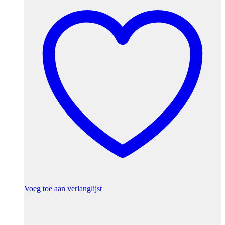
Voeg toe aan verlanglijst