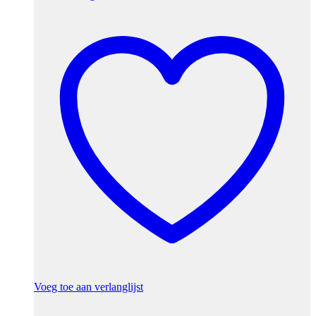
Voeg toe aan verlanglijst