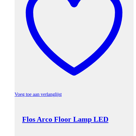
Voeg toe aan verlanglijst
Flos Arco Floor Lamp LED