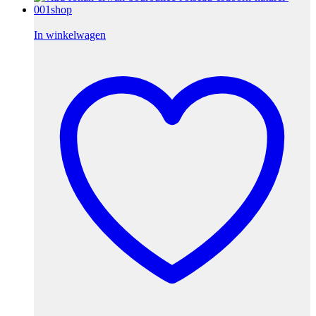
In winkelwagen