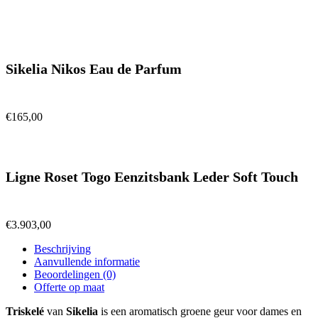
Sikelia Nikos Eau de Parfum
€
165,00
Ligne Roset Togo Eenzitsbank Leder Soft Touch
€
3.903,00
Beschrijving
Aanvullende informatie
Beoordelingen (0)
Offerte op maat
Triskelé
van
Sikelia
is een aromatisch groene geur voor dames en