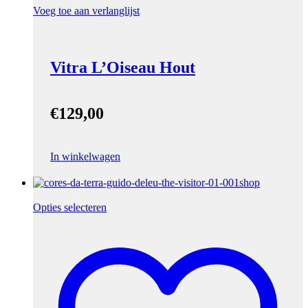
Voeg toe aan verlanglijst
Vitra L’Oiseau Hout
€
129,00
In winkelwagen
Opties selecteren