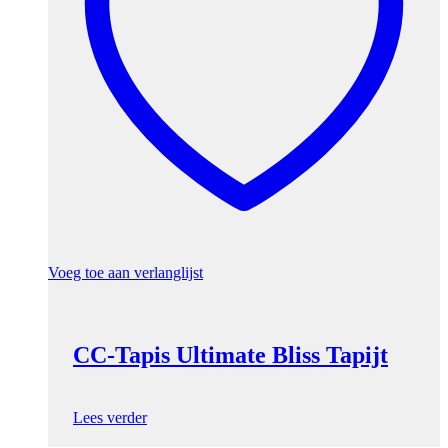
Voeg toe aan verlanglijst
CC-Tapis Ultimate Bliss Tapijt
Lees verder