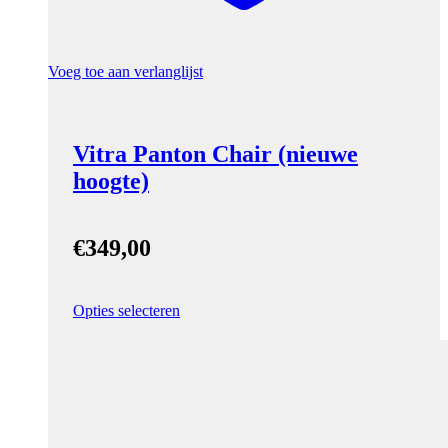
Voeg toe aan verlanglijst
Vitra Panton Chair (nieuwe
hoogte)
€
349,00
Opties selecteren