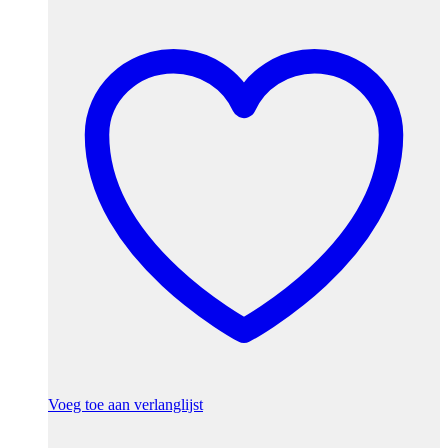
Voeg toe aan verlanglijst