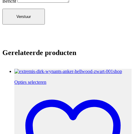
Bericht
Gerelateerde producten
Opties selecteren