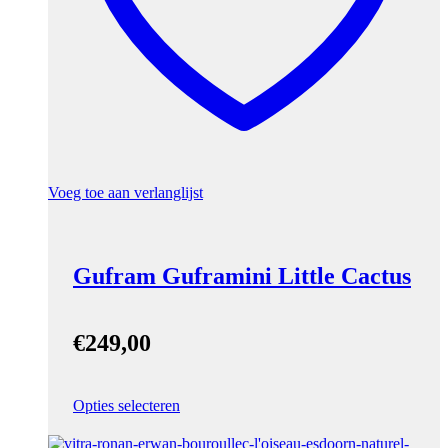
Voeg toe aan verlanglijst
Gufram Guframini Little Cactus
€
249,00
Opties selecteren