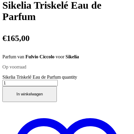
Sikelia Triskelé Eau de
Parfum
€
165,00
Parfum van
Fulvio Ciccolo
voor
Sikelia
Op voorraad
Sikelia Triskelé Eau de Parfum quantity
In winkelwagen