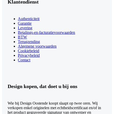
Klantendienst
Authenticiteit
Garantie
Levering
Betalings-en-facturatievoorwaarden
BTW
Terugzending
Algemene voorwaarden
Cookiebeleid
Privacybeleid
Contact
Design kopen, dat doet u bij ons
Wie bij Design Oostende koopt slaapt op twee oren. Wij
verkopen enkel originelen met echtheidscertificaat en/of in
het product gegraveerde signatuur van ontwerper en