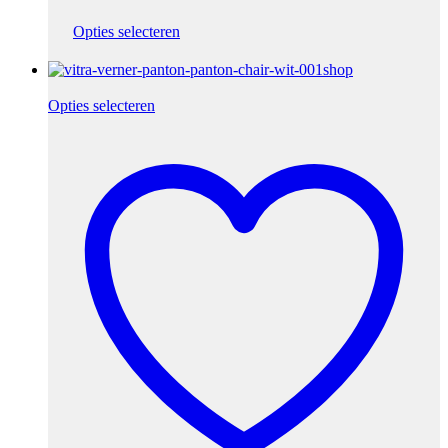
Opties selecteren
Opties selecteren