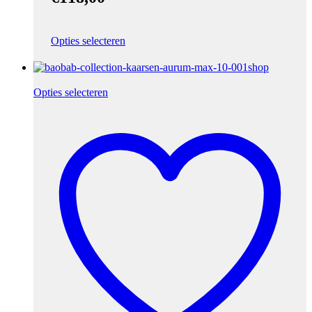
Opties selecteren
Opties selecteren