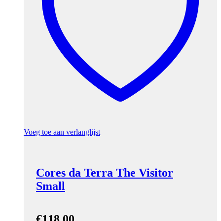
Voeg toe aan verlanglijst
Cores da Terra The Visitor
Small
€
118,00