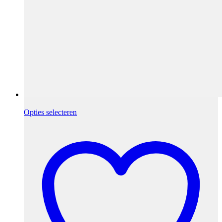
Opties selecteren